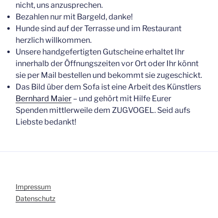
nicht, uns anzusprechen.
Bezahlen nur mit Bargeld, danke!
Hunde sind auf der Terrasse und im Restaurant
herzlich willkommen.
Unsere handgefertigten Gutscheine erhaltet Ihr
innerhalb der Öffnungszeiten vor Ort oder Ihr könnt
sie per Mail bestellen und bekommt sie zugeschickt.
Das Bild über dem Sofa ist eine Arbeit des Künstlers
Bernhard Maier
– und gehört mit Hilfe Eurer
Spenden mittlerweile dem ZUGVOGEL. Seid aufs
Liebste bedankt!
Impressum
Datenschutz