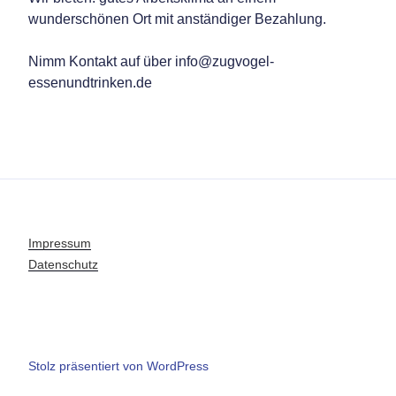
wunderschönen Ort mit anständiger Bezahlung.
Nimm Kontakt auf über info@zugvogel-
essenundtrinken.de
Impressum
Datenschutz
Stolz präsentiert von WordPress